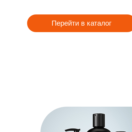
Перейти в каталог