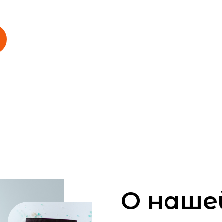
О наше