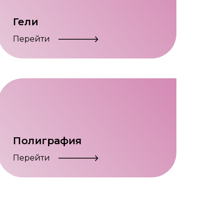
Гели
Перейти
Полиграфия
Перейти