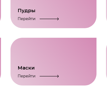
Пудры
Перейти
Маски
Перейти