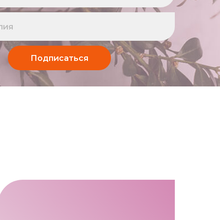
Подписаться