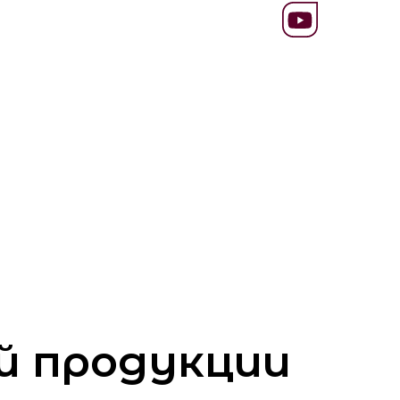
й продукции