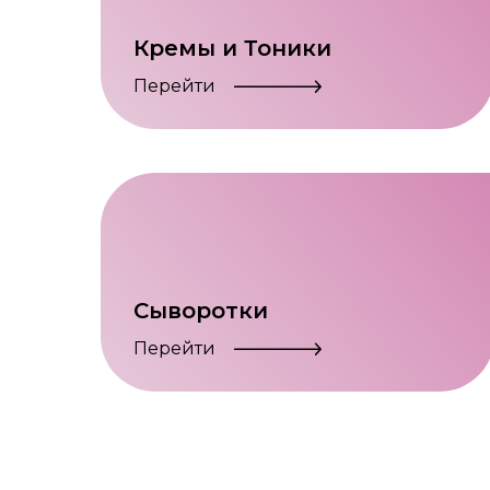
Кремы и Тоники
Перейти
Сыворотки
Перейти