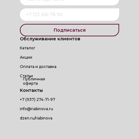
Подписаться
Обслуживание клиентов
Каталог
Акции
Оплата и доставка
Статьи
Публичная
оферта
Контакты
+7 (937) 274-71-97
info@riabinova.ru
dzen.ru/riabinova