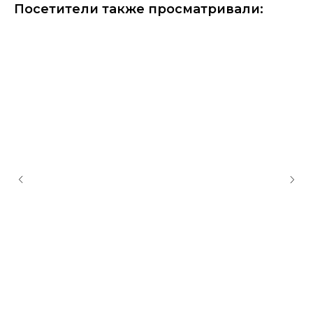
Посетители также просматривали: